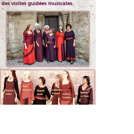
des visites guidées musicales.